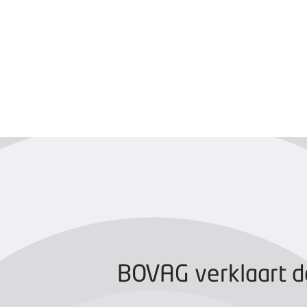
BOVAG CERTIFIC
BOVAG verklaart d