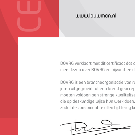
www.louwman.nl
BOVAG verklaart met dit certificaat dat 
meer lezen over BOVAG en bijvoorbeeld
BOVAG is een brancheorganisatie van ru
jaren uitgegroeid tot een breed geaccep
moeten voldoen aan strenge kwaliteitse
die op deskundige wijze hun werk doen
zodat de consument te allen tijd terug 