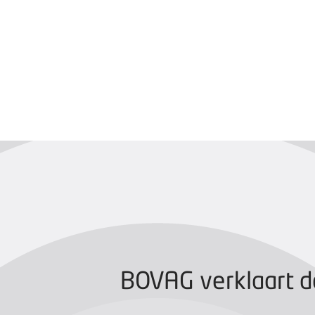
BOVAG CERTIFIC
BOVAG verklaart d