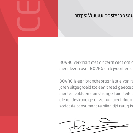
https://www.oosterbosau
BOVAG verklaart met dit certificaat dat 
meer lezen over BOVAG en bijvoorbeeld
BOVAG is een brancheorganisatie van ru
jaren uitgegroeid tot een breed geaccep
moeten voldoen aan strenge kwaliteitse
die op deskundige wijze hun werk doen
zodat de consument te allen tijd terug 