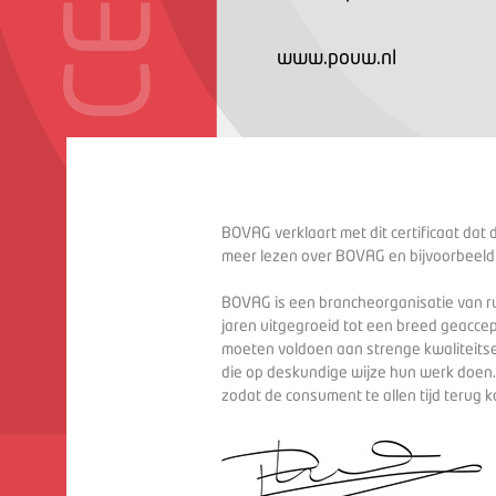
www.pouw.nl
BOVAG verklaart met dit certificaat dat 
meer lezen over BOVAG en bijvoorbeeld
BOVAG is een brancheorganisatie van ru
jaren uitgegroeid tot een breed geaccep
moeten voldoen aan strenge kwaliteitse
die op deskundige wijze hun werk doen
zodat de consument te allen tijd terug 