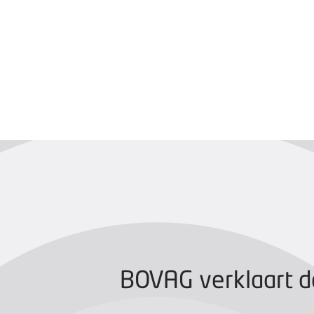
BOVAG CERTIFIC
BOVAG verklaart d