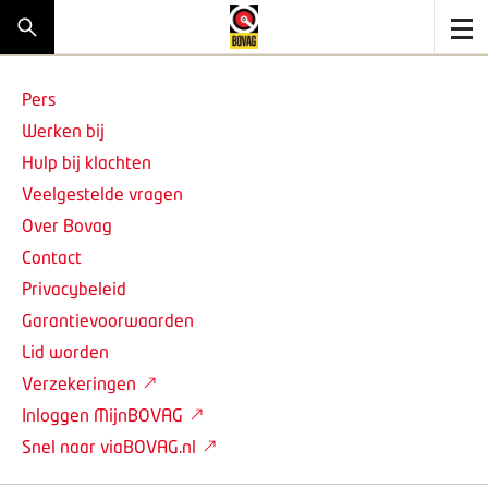
Pers
Werken bij
Hulp bij klachten
Veelgestelde vragen
Over Bovag
Contact
Privacybeleid
Garantievoorwaarden
Lid worden
Verzekeringen
Inloggen MijnBOVAG
Snel naar viaBOVAG.nl