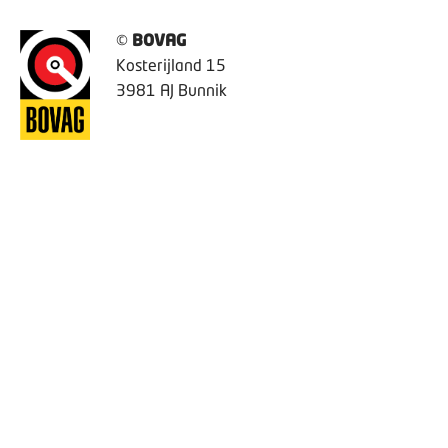
©
BOVAG
Kosterijland 15
3981 AJ Bunnik