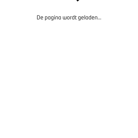
De pagina wordt geladen...