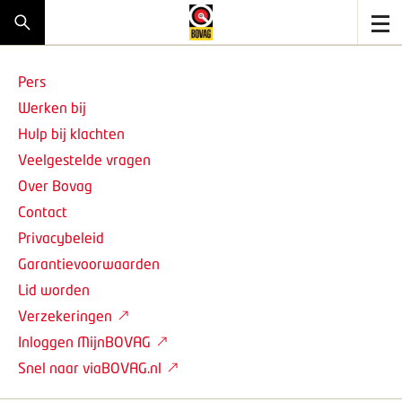
Pers
Werken bij
Hulp bij klachten
Veelgestelde vragen
Over Bovag
Contact
Privacybeleid
Garantievoorwaarden
Lid worden
Verzekeringen
Inloggen MijnBOVAG
Snel naar viaBOVAG.nl