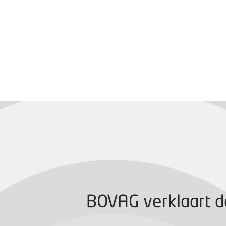
BOVAG CERTIFIC
BOVAG verklaart d