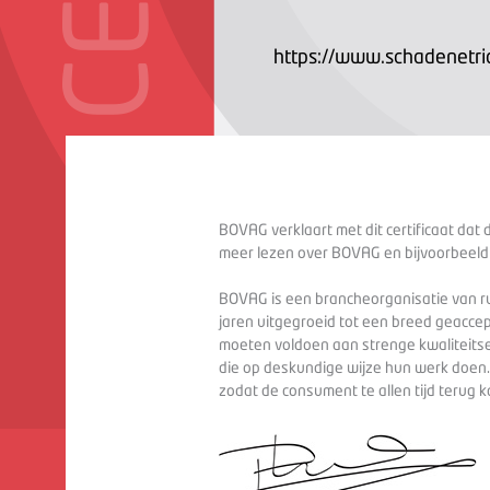
https://www.schadenetrid
BOVAG verklaart met dit certificaat dat 
meer lezen over BOVAG en bijvoorbeeld
BOVAG is een brancheorganisatie van ru
jaren uitgegroeid tot een breed geaccep
moeten voldoen aan strenge kwaliteitse
die op deskundige wijze hun werk doen
zodat de consument te allen tijd terug 