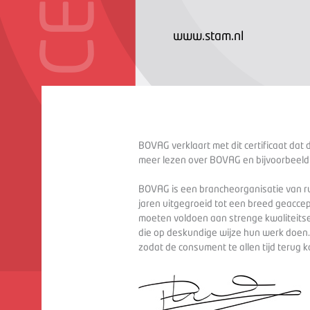
www.stam.nl
BOVAG verklaart met dit certificaat dat 
meer lezen over BOVAG en bijvoorbeeld
BOVAG is een brancheorganisatie van ru
jaren uitgegroeid tot een breed geaccep
moeten voldoen aan strenge kwaliteitse
die op deskundige wijze hun werk doen
zodat de consument te allen tijd terug 