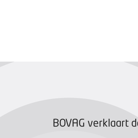
BOVAG CERTIFIC
BOVAG verklaart d