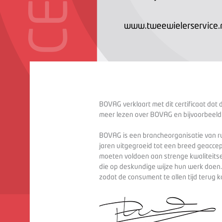
www.tweewielerservice.
BOVAG verklaart met dit certificaat dat 
meer lezen over BOVAG en bijvoorbeeld
BOVAG is een brancheorganisatie van ru
jaren uitgegroeid tot een breed geaccep
moeten voldoen aan strenge kwaliteitse
die op deskundige wijze hun werk doen
zodat de consument te allen tijd terug 