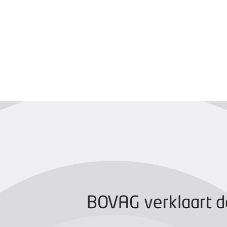
BOVAG CERTIFIC
BOVAG verklaart d