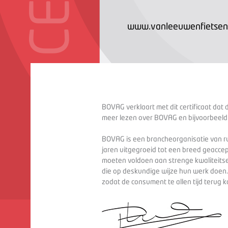
www.vanleeuwenfietsen.
BOVAG verklaart met dit certificaat dat 
meer lezen over BOVAG en bijvoorbeeld
BOVAG is een brancheorganisatie van ru
jaren uitgegroeid tot een breed geaccep
moeten voldoen aan strenge kwaliteitse
die op deskundige wijze hun werk doen
zodat de consument te allen tijd terug 