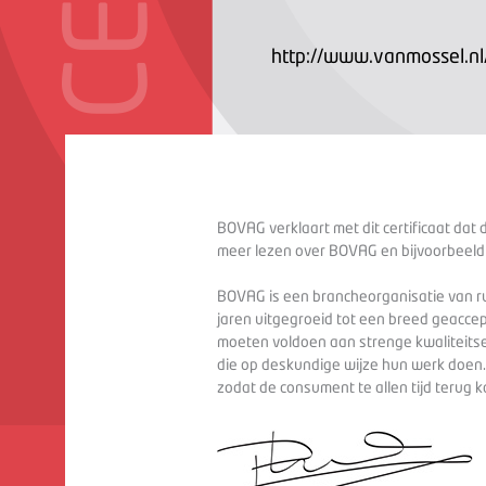
http://www.vanmossel.nl
BOVAG verklaart met dit certificaat dat 
meer lezen over BOVAG en bijvoorbeeld
BOVAG is een brancheorganisatie van ru
jaren uitgegroeid tot een breed geaccep
moeten voldoen aan strenge kwaliteitse
die op deskundige wijze hun werk doen
zodat de consument te allen tijd terug 