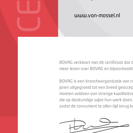
www.van-mossel.nl
BOVAG verklaart met dit certificaat dat 
meer lezen over BOVAG en bijvoorbeeld
BOVAG is een brancheorganisatie van ru
jaren uitgegroeid tot een breed geaccep
moeten voldoen aan strenge kwaliteitse
die op deskundige wijze hun werk doen
zodat de consument te allen tijd terug 