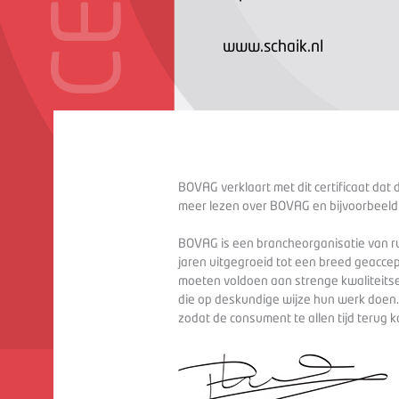
www.schaik.nl
BOVAG verklaart met dit certificaat dat 
meer lezen over BOVAG en bijvoorbeeld
BOVAG is een brancheorganisatie van ru
jaren uitgegroeid tot een breed geaccep
moeten voldoen aan strenge kwaliteitse
die op deskundige wijze hun werk doen
zodat de consument te allen tijd terug 