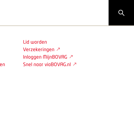
Lid worden
Verzekeringen
Inloggen MijnBOVAG
den
Snel naar viaBOVAG.nl