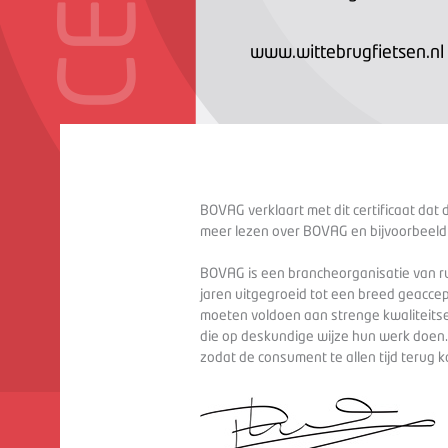
www.wittebrugfietsen.nl
BOVAG verklaart met dit certificaat dat 
meer lezen over BOVAG en bijvoorbeeld
BOVAG is een brancheorganisatie van ru
jaren uitgegroeid tot een breed geaccep
moeten voldoen aan strenge kwaliteitse
die op deskundige wijze hun werk doen
zodat de consument te allen tijd terug 