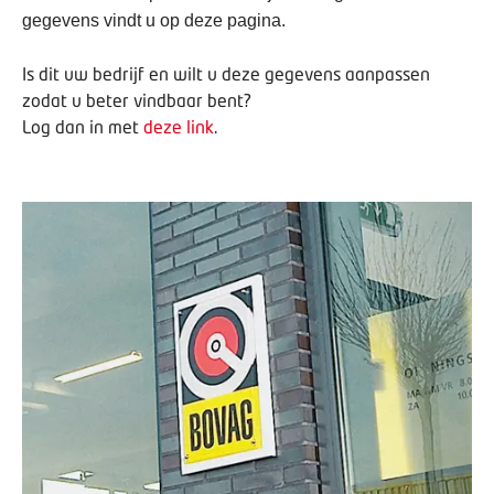
gegevens vindt u op deze pagina.
Is dit uw bedrijf en wilt u deze gegevens aanpassen
zodat u beter vindbaar bent?
Log dan in met
deze link
.