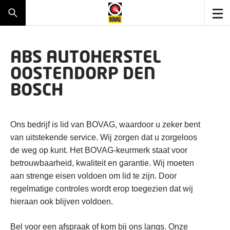
ABS AUTOHERSTEL
OOSTENDORP DEN
BOSCH
Ons bedrijf is lid van BOVAG, waardoor u zeker bent
van uitstekende service. Wij zorgen dat u zorgeloos
de weg op kunt. Het BOVAG-keurmerk staat voor
betrouwbaarheid, kwaliteit en garantie. Wij moeten
aan strenge eisen voldoen om lid te zijn. Door
regelmatige controles wordt erop toegezien dat wij
hieraan ook blijven voldoen.
Bel voor een afspraak of kom bij ons langs. Onze