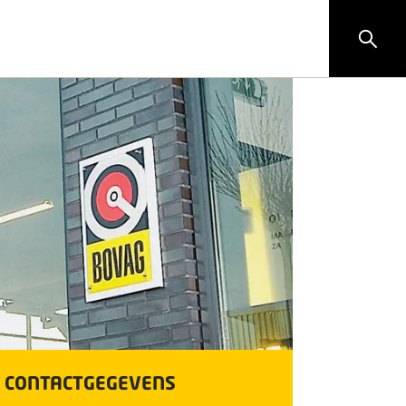
CONTACTGEGEVENS