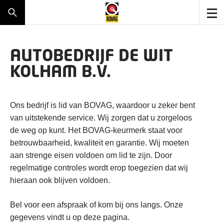
AUTOBEDRIJF DE WIT
KOLHAM B.V.
Ons bedrijf is lid van BOVAG, waardoor u zeker bent
van uitstekende service. Wij zorgen dat u zorgeloos
de weg op kunt. Het BOVAG-keurmerk staat voor
betrouwbaarheid, kwaliteit en garantie. Wij moeten
aan strenge eisen voldoen om lid te zijn. Door
regelmatige controles wordt erop toegezien dat wij
hieraan ook blijven voldoen.
Bel voor een afspraak of kom bij ons langs. Onze
gegevens vindt u op deze pagina.