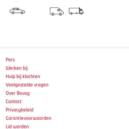
Pers
Werken bij
Hulp bij klachten
Veelgestelde vragen
Over Bovag
Contact
Privacybeleid
Garantievoorwaarden
Lid worden