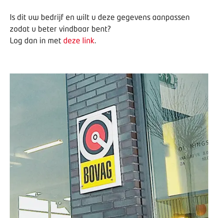
Is dit uw bedrijf en wilt u deze gegevens aanpassen
zodat u beter vindbaar bent?
Log dan in met
deze link
.