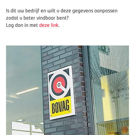
Is dit uw bedrijf en wilt u deze gegevens aanpassen
zodat u beter vindbaar bent?
Log dan in met
deze link
.