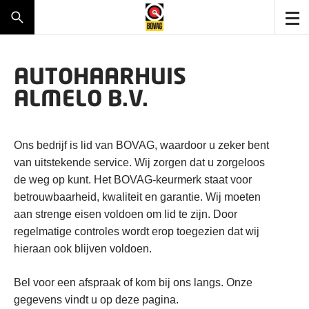
AUTOHAARHUIS
ALMELO B.V.
Ons bedrijf is lid van BOVAG, waardoor u zeker bent
van uitstekende service. Wij zorgen dat u zorgeloos
de weg op kunt. Het BOVAG-keurmerk staat voor
betrouwbaarheid, kwaliteit en garantie. Wij moeten
aan strenge eisen voldoen om lid te zijn. Door
regelmatige controles wordt erop toegezien dat wij
hieraan ook blijven voldoen.
Bel voor een afspraak of kom bij ons langs. Onze
gegevens vindt u op deze pagina.