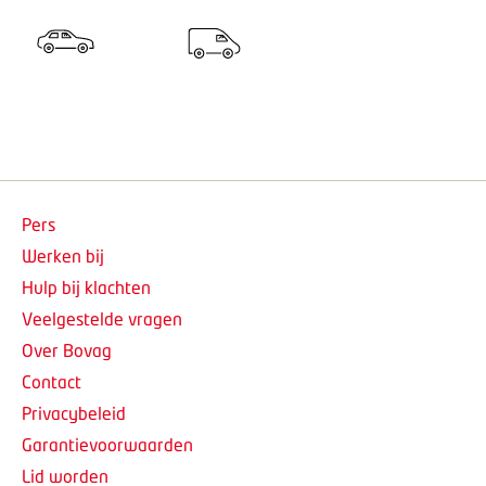
Pers
Werken bij
Hulp bij klachten
Veelgestelde vragen
Over Bovag
Contact
Privacybeleid
Garantievoorwaarden
Lid worden