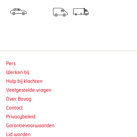
Pers
Werken bij
Hulp bij klachten
Veelgestelde vragen
Over Bovag
Contact
Privacybeleid
Garantievoorwaarden
Lid worden