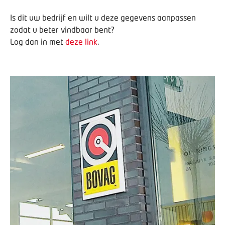
Is dit uw bedrijf en wilt u deze gegevens aanpassen
zodat u beter vindbaar bent?
Log dan in met
deze link
.