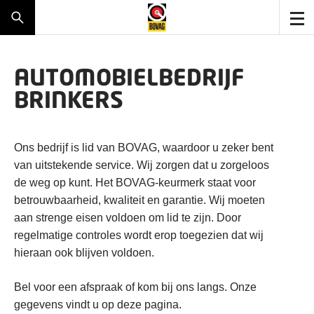
AUTOMOBIELBEDRIJF
BRINKERS
Ons bedrijf is lid van BOVAG, waardoor u zeker bent
van uitstekende service. Wij zorgen dat u zorgeloos
de weg op kunt. Het BOVAG-keurmerk staat voor
betrouwbaarheid, kwaliteit en garantie. Wij moeten
aan strenge eisen voldoen om lid te zijn. Door
regelmatige controles wordt erop toegezien dat wij
hieraan ook blijven voldoen.
Bel voor een afspraak of kom bij ons langs. Onze
gegevens vindt u op deze pagina.