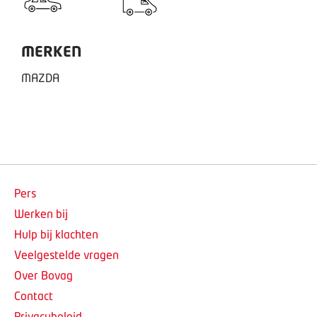
MERKEN
MAZDA
Pers
Werken bij
Hulp bij klachten
Veelgestelde vragen
Over Bovag
Contact
Privacybeleid