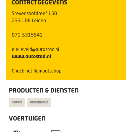
CONTACTGEGEVENS
Stevenshofdreef
150
2331 DB
Leiden
071-5315541
elelieveld@autostad.nl
www.autostad.nl
Check het lidmaatschap
PRODUCTEN & DIENSTEN
KOPEN
ONDERHOUD
VOERTUIGEN