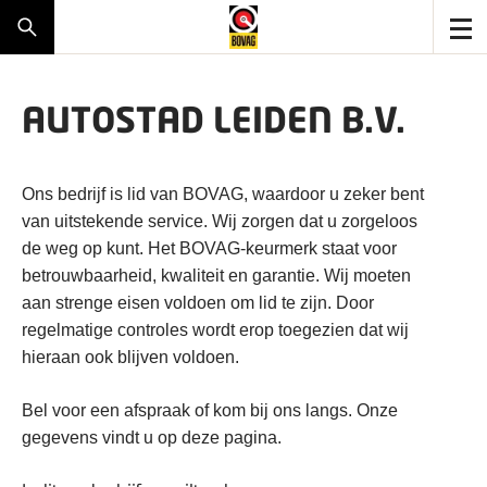
AUTOSTAD LEIDEN B.V.
Ons bedrijf is lid van BOVAG, waardoor u zeker bent
van uitstekende service. Wij zorgen dat u zorgeloos
de weg op kunt. Het BOVAG-keurmerk staat voor
betrouwbaarheid, kwaliteit en garantie. Wij moeten
aan strenge eisen voldoen om lid te zijn. Door
regelmatige controles wordt erop toegezien dat wij
hieraan ook blijven voldoen.
Bel voor een afspraak of kom bij ons langs. Onze
gegevens vindt u op deze pagina.