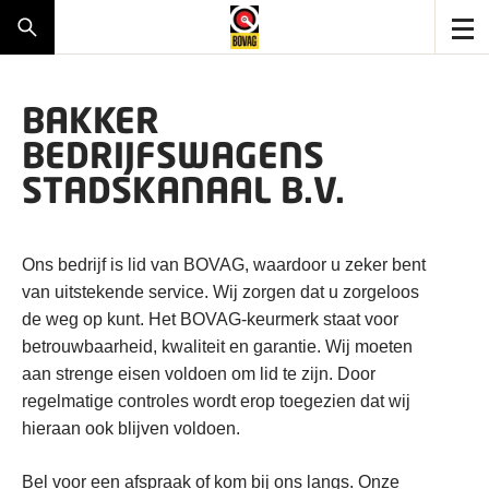
BAKKER
BEDRIJFSWAGENS
STADSKANAAL B.V.
Ons bedrijf is lid van BOVAG, waardoor u zeker bent
van uitstekende service. Wij zorgen dat u zorgeloos
de weg op kunt. Het BOVAG-keurmerk staat voor
betrouwbaarheid, kwaliteit en garantie. Wij moeten
aan strenge eisen voldoen om lid te zijn. Door
regelmatige controles wordt erop toegezien dat wij
hieraan ook blijven voldoen.
Bel voor een afspraak of kom bij ons langs. Onze