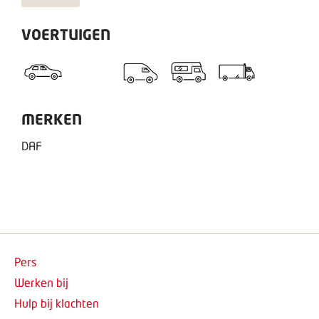
VOERTUIGEN
MERKEN
DAF
Pers
Werken bij
Hulp bij klachten