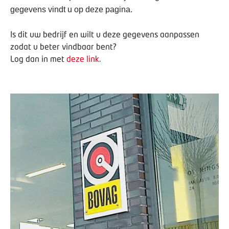
gegevens vindt u op deze pagina.
Is dit uw bedrijf en wilt u deze gegevens aanpassen
zodat u beter vindbaar bent?
Log dan in met
deze link
.