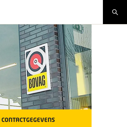
CONTACTGEGEVENS