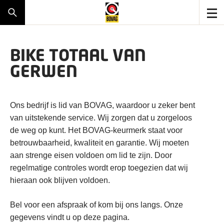
BIKE TOTAAL VAN
GERWEN
Ons bedrijf is lid van BOVAG, waardoor u zeker bent
van uitstekende service. Wij zorgen dat u zorgeloos
de weg op kunt. Het BOVAG-keurmerk staat voor
betrouwbaarheid, kwaliteit en garantie. Wij moeten
aan strenge eisen voldoen om lid te zijn. Door
regelmatige controles wordt erop toegezien dat wij
hieraan ook blijven voldoen.
Bel voor een afspraak of kom bij ons langs. Onze
gegevens vindt u op deze pagina.