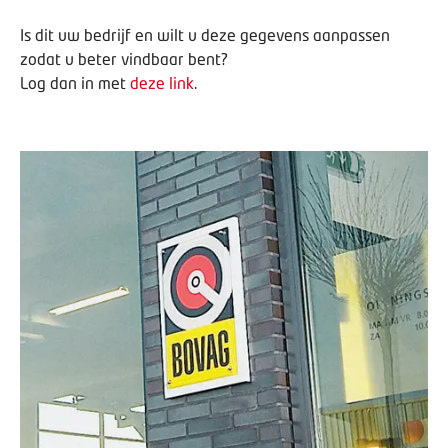
Is dit uw bedrijf en wilt u deze gegevens aanpassen
zodat u beter vindbaar bent?
Log dan in met
deze link
.