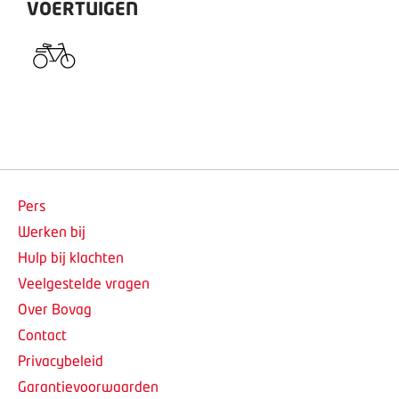
VOERTUIGEN
Pers
Werken bij
Hulp bij klachten
Veelgestelde vragen
Over Bovag
Contact
Privacybeleid
Garantievoorwaarden