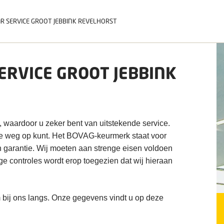
R SERVICE GROOT JEBBINK REVELHORST
ERVICE GROOT JEBBINK
, waardoor u zeker bent van uitstekende service.
de weg op kunt. Het BOVAG-keurmerk staat voor
n garantie. Wij moeten aan strenge eisen voldoen
ige controles wordt erop toegezien dat wij hieraan
 bij ons langs. Onze gegevens vindt u op deze