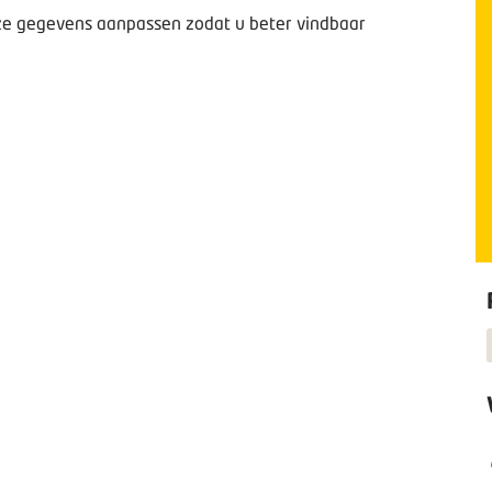
deze gegevens aanpassen zodat u beter vindbaar