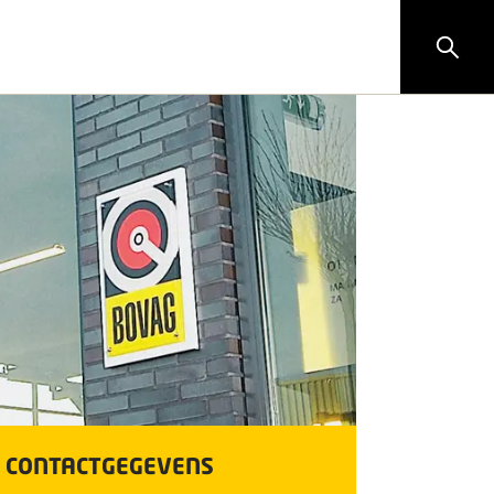
CONTACTGEGEVENS