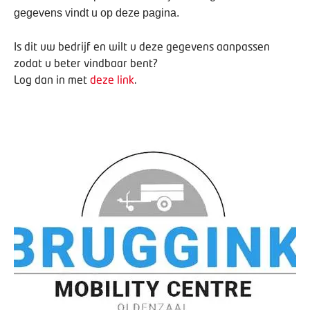
gegevens vindt u op deze pagina.
Is dit uw bedrijf en wilt u deze gegevens aanpassen
zodat u beter vindbaar bent?
Log dan in met
deze link
.