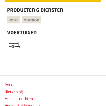
PRODUCTEN & DIENSTEN
KOPEN
ONDERHOUD
VOERTUIGEN
Pers
Werken bij
Hulp bij klachten
Veelgestelde vragen