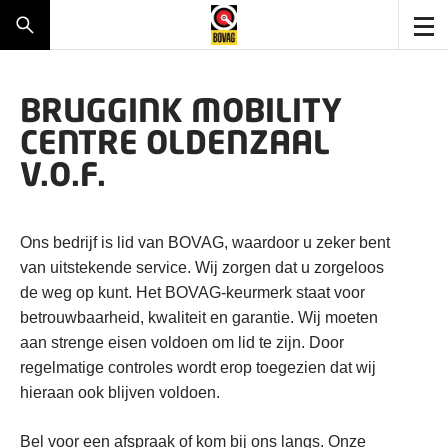
BRUGGINK MOBILITY
CENTRE OLDENZAAL
V.O.F.
Ons bedrijf is lid van BOVAG, waardoor u zeker bent
van uitstekende service. Wij zorgen dat u zorgeloos
de weg op kunt. Het BOVAG-keurmerk staat voor
betrouwbaarheid, kwaliteit en garantie. Wij moeten
aan strenge eisen voldoen om lid te zijn. Door
regelmatige controles wordt erop toegezien dat wij
hieraan ook blijven voldoen.
Bel voor een afspraak of kom bij ons langs. Onze