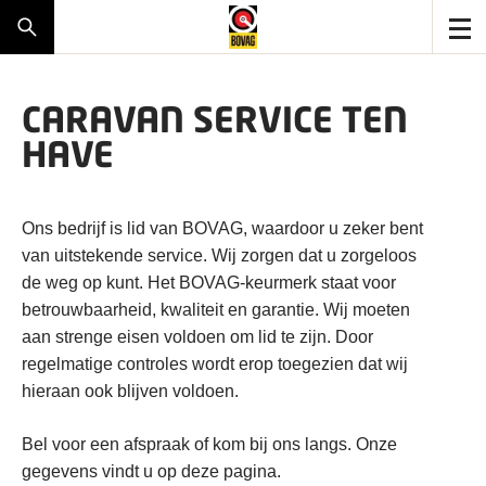
CARAVAN SERVICE TEN
HAVE
Ons bedrijf is lid van BOVAG, waardoor u zeker bent
van uitstekende service. Wij zorgen dat u zorgeloos
de weg op kunt. Het BOVAG-keurmerk staat voor
betrouwbaarheid, kwaliteit en garantie. Wij moeten
aan strenge eisen voldoen om lid te zijn. Door
regelmatige controles wordt erop toegezien dat wij
hieraan ook blijven voldoen.
Bel voor een afspraak of kom bij ons langs. Onze
gegevens vindt u op deze pagina.