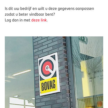
Is dit uw bedrijf en wilt u deze gegevens aanpassen
zodat u beter vindbaar bent?
Log dan in met
deze link
.