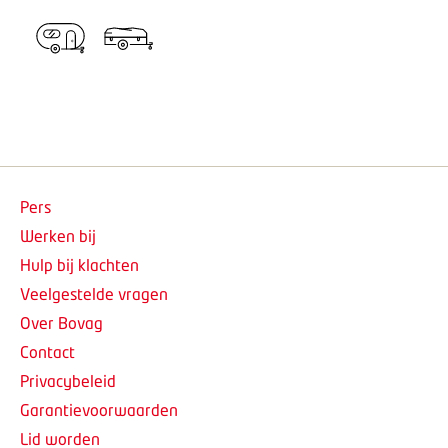
Pers
Werken bij
Hulp bij klachten
Veelgestelde vragen
Over Bovag
Contact
Privacybeleid
Garantievoorwaarden
Lid worden