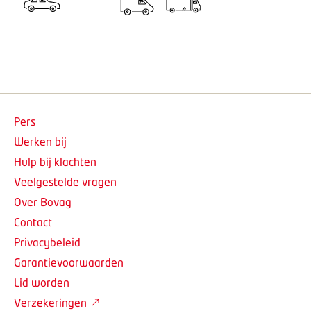
Pers
Werken bij
Hulp bij klachten
Veelgestelde vragen
Over Bovag
Contact
Privacybeleid
Garantievoorwaarden
Lid worden
Verzekeringen