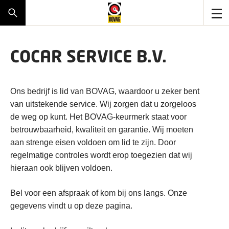
COCAR SERVICE B.V.
Ons bedrijf is lid van BOVAG, waardoor u zeker bent
van uitstekende service. Wij zorgen dat u zorgeloos
de weg op kunt. Het BOVAG-keurmerk staat voor
betrouwbaarheid, kwaliteit en garantie. Wij moeten
aan strenge eisen voldoen om lid te zijn. Door
regelmatige controles wordt erop toegezien dat wij
hieraan ook blijven voldoen.
Bel voor een afspraak of kom bij ons langs. Onze
gegevens vindt u op deze pagina.