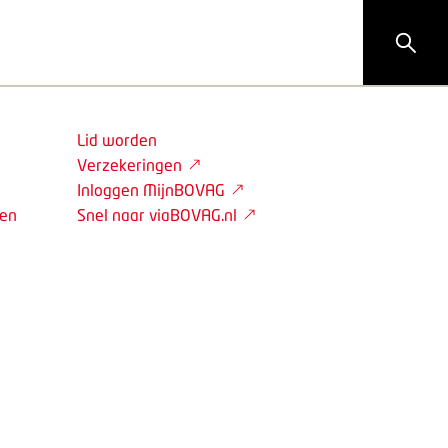
Lid worden
Verzekeringen
Inloggen MijnBOVAG
den
Snel naar viaBOVAG.nl