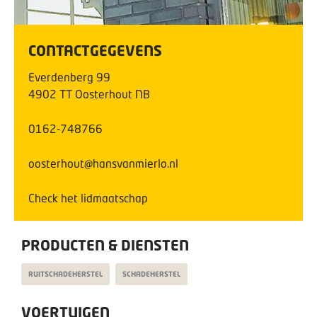
CONTACTGEGEVENS
Everdenberg
99
4902 TT
Oosterhout NB
0162-748766
oosterhout@hansvanmierlo.nl
Check het lidmaatschap
PRODUCTEN & DIENSTEN
RUITSCHADEHERSTEL
SCHADEHERSTEL
VOERTUIGEN