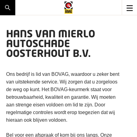
HANS VAN MIERLO
AUTOSCHADE
OOSTERHOUT B.V.
Ons bedrijf is lid van BOVAG, waardoor u zeker bent
van uitstekende service. Wij zorgen dat u zorgeloos
de weg op kunt. Het BOVAG-keurmerk staat voor
betrouwbaarheid, kwaliteit en garantie. Wij moeten
aan strenge eisen voldoen om lid te zijn. Door
regelmatige controles wordt erop toegezien dat wij
hieraan ook blijven voldoen.
Bel voor een afspraak of kom bij ons langs. Onze