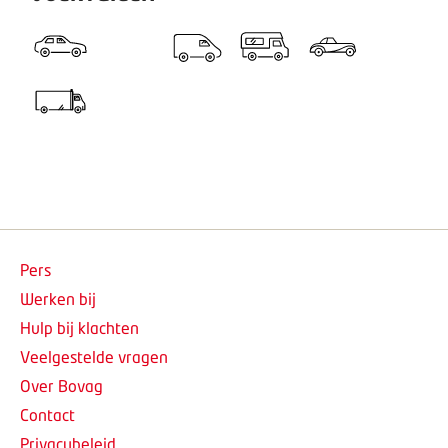
Pers
Werken bij
Hulp bij klachten
Veelgestelde vragen
Over Bovag
Contact
Privacybeleid