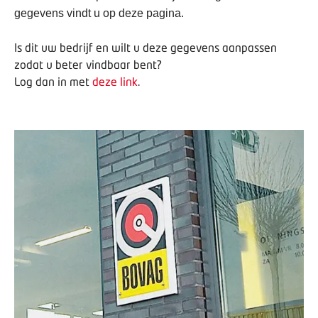
gegevens vindt u op deze pagina.
Is dit uw bedrijf en wilt u deze gegevens aanpassen
zodat u beter vindbaar bent?
Log dan in met
deze link
.