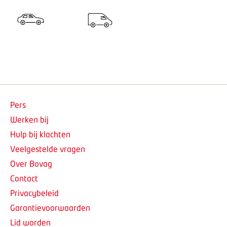
Pers
Werken bij
Hulp bij klachten
Veelgestelde vragen
Over Bovag
Contact
Privacybeleid
Garantievoorwaarden
Lid worden