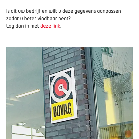
Is dit uw bedrijf en wilt u deze gegevens aanpassen
zodat u beter vindbaar bent?
Log dan in met
deze link
.