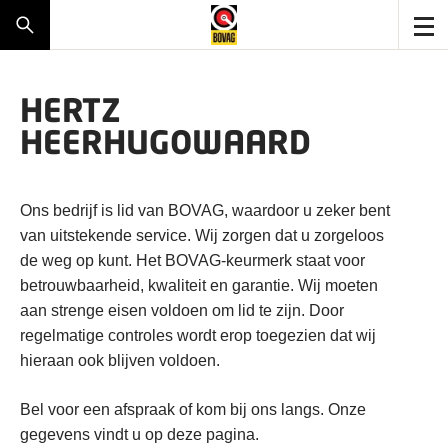
HERTZ
HEERHUGOWAARD
Ons bedrijf is lid van BOVAG, waardoor u zeker bent
van uitstekende service. Wij zorgen dat u zorgeloos
de weg op kunt. Het BOVAG-keurmerk staat voor
betrouwbaarheid, kwaliteit en garantie. Wij moeten
aan strenge eisen voldoen om lid te zijn. Door
regelmatige controles wordt erop toegezien dat wij
hieraan ook blijven voldoen.
Bel voor een afspraak of kom bij ons langs. Onze
gegevens vindt u op deze pagina.