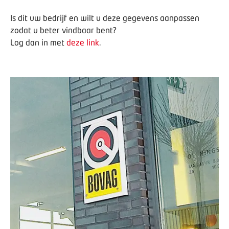
Is dit uw bedrijf en wilt u deze gegevens aanpassen
zodat u beter vindbaar bent?
Log dan in met
deze link
.