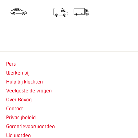
Pers
Werken bij
Hulp bij klachten
Veelgestelde vragen
Over Bovag
Contact
Privacybeleid
Garantievoorwaarden
Lid worden