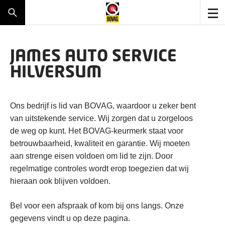
JAMES AUTO SERVICE
HILVERSUM
Ons bedrijf is lid van BOVAG, waardoor u zeker bent
van uitstekende service. Wij zorgen dat u zorgeloos
de weg op kunt. Het BOVAG-keurmerk staat voor
betrouwbaarheid, kwaliteit en garantie. Wij moeten
aan strenge eisen voldoen om lid te zijn. Door
regelmatige controles wordt erop toegezien dat wij
hieraan ook blijven voldoen.
Bel voor een afspraak of kom bij ons langs. Onze
gegevens vindt u op deze pagina.