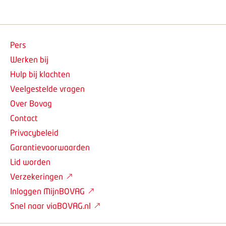
Pers
Werken bij
Hulp bij klachten
Veelgestelde vragen
Over Bovag
Contact
Privacybeleid
Garantievoorwaarden
Lid worden
Verzekeringen
Inloggen MijnBOVAG
Snel naar viaBOVAG.nl