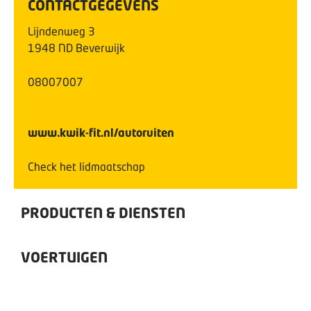
CONTACTGEGEVENS
Lijndenweg
3
1948 ND
Beverwijk
08007007
www.kwik-fit.nl/autoruiten
Check het lidmaatschap
PRODUCTEN & DIENSTEN
VOERTUIGEN