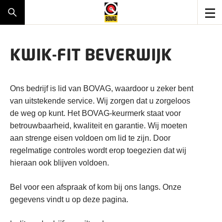
KWIK-FIT BEVERWIJK
Ons bedrijf is lid van BOVAG, waardoor u zeker bent
van uitstekende service. Wij zorgen dat u zorgeloos
de weg op kunt. Het BOVAG-keurmerk staat voor
betrouwbaarheid, kwaliteit en garantie. Wij moeten
aan strenge eisen voldoen om lid te zijn. Door
regelmatige controles wordt erop toegezien dat wij
hieraan ook blijven voldoen.
Bel voor een afspraak of kom bij ons langs. Onze
gegevens vindt u op deze pagina.