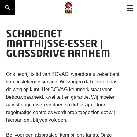
SCHADENET
MATTHIJSSE-ESSER |
GLASSDRIVE ARNHEM
Ons bedrijf is lid van BOVAG, waardoor u zeker bent
van uitstekende service. Wij zorgen dat u zorgeloos
de weg op kunt. Het BOVAG-keurmerk staat voor
betrouwbaarheid, kwaliteit en garantie. Wij moeten
aan strenge eisen voldoen om lid te zijn. Door
regelmatige controles wordt erop toegezien dat wij
hieraan ook blijven voldoen.
Bel voor een afspraak of kom bij ons langs. Onze