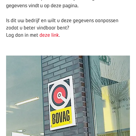
gegevens vindt u op deze pagina.
Is dit uw bedrijf en wilt u deze gegevens aanpassen
zodat u beter vindbaar bent?
Log dan in met
deze link
.