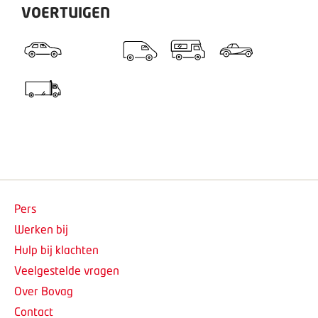
VOERTUIGEN
Pers
Werken bij
Hulp bij klachten
Veelgestelde vragen
Over Bovag
Contact