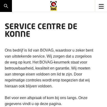
SERVICE CENTRE DE
KONNE
Ons bedrijf is lid van BOVAG, waardoor u zeker bent
van uitstekende service. Wij zorgen dat u zorgeloos
de weg op kunt. Het BOVAG-keurmerk staat voor
betrouwbaarheid, kwaliteit en garantie. Wij moeten
aan strenge eisen voldoen om lid te zijn. Door
regelmatige controles wordt erop toegezien dat wij
hieraan ook blijven voldoen.
Bel voor een afspraak of kom bij ons langs. Onze
gegevens vindt u op deze pagina.