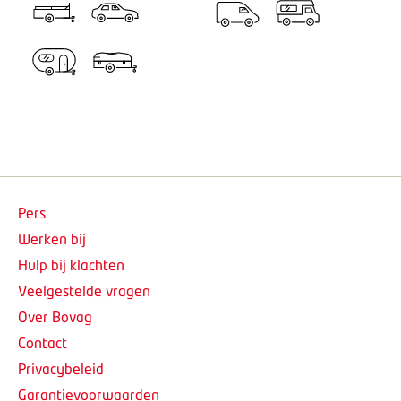
Pers
Werken bij
Hulp bij klachten
Veelgestelde vragen
Over Bovag
Contact
Privacybeleid
Garantievoorwaarden