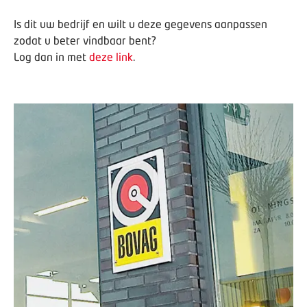
Is dit uw bedrijf en wilt u deze gegevens aanpassen
zodat u beter vindbaar bent?
Log dan in met
deze link
.