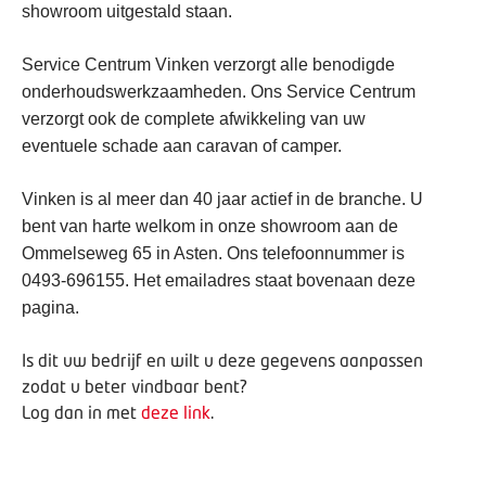
showroom uitgestald staan.
Service Centrum Vinken verzorgt alle benodigde
onderhoudswerkzaamheden. Ons Service Centrum
verzorgt ook de complete afwikkeling van uw
eventuele schade aan caravan of camper.
Vinken is al meer dan 40 jaar actief in de branche. U
bent van harte welkom in onze showroom aan de
Ommelseweg 65 in Asten. Ons telefoonnummer is
0493-696155. Het emailadres staat bovenaan deze
pagina.
Is dit uw bedrijf en wilt u deze gegevens aanpassen
zodat u beter vindbaar bent?
Log dan in met
deze link
.