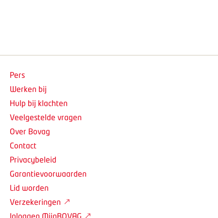
Pers
Werken bij
Hulp bij klachten
Veelgestelde vragen
Over Bovag
Contact
Privacybeleid
Garantievoorwaarden
Lid worden
Verzekeringen
Inloggen MijnBOVAG