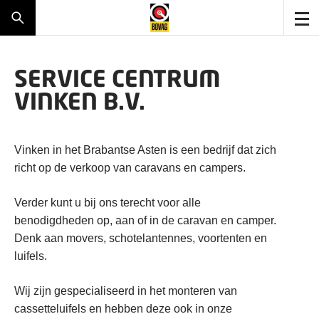
SERVICE CENTRUM
VINKEN B.V.
Vinken in het Brabantse Asten is een bedrijf dat zich
richt op de verkoop van caravans en campers.
Verder kunt u bij ons terecht voor alle
benodigdheden op, aan of in de caravan en camper.
Denk aan movers, schotelantennes, voortenten en
luifels.
Wij zijn gespecialiseerd in het monteren van
cassetteluifels en hebben deze ook in onze