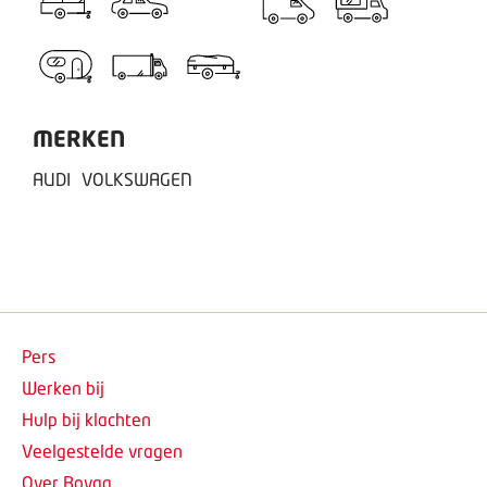
MERKEN
AUDI
VOLKSWAGEN
Pers
Werken bij
Hulp bij klachten
Veelgestelde vragen
Over Bovag