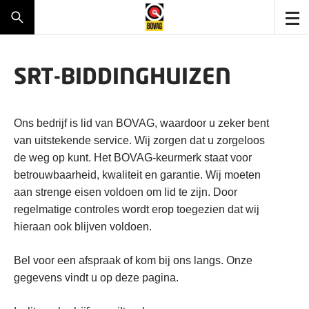
SRT-BIDDINGHUIZEN
Ons bedrijf is lid van BOVAG, waardoor u zeker bent
van uitstekende service. Wij zorgen dat u zorgeloos
de weg op kunt. Het BOVAG-keurmerk staat voor
betrouwbaarheid, kwaliteit en garantie. Wij moeten
aan strenge eisen voldoen om lid te zijn. Door
regelmatige controles wordt erop toegezien dat wij
hieraan ook blijven voldoen.
Bel voor een afspraak of kom bij ons langs. Onze
gegevens vindt u op deze pagina.