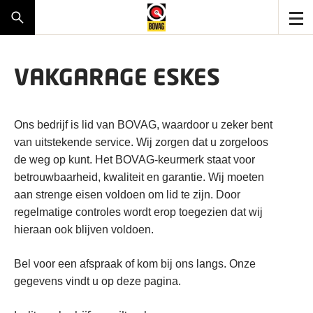
VAKGARAGE ESKES
Ons bedrijf is lid van BOVAG, waardoor u zeker bent
van uitstekende service. Wij zorgen dat u zorgeloos
de weg op kunt. Het BOVAG-keurmerk staat voor
betrouwbaarheid, kwaliteit en garantie. Wij moeten
aan strenge eisen voldoen om lid te zijn. Door
regelmatige controles wordt erop toegezien dat wij
hieraan ook blijven voldoen.
Bel voor een afspraak of kom bij ons langs. Onze
gegevens vindt u op deze pagina.