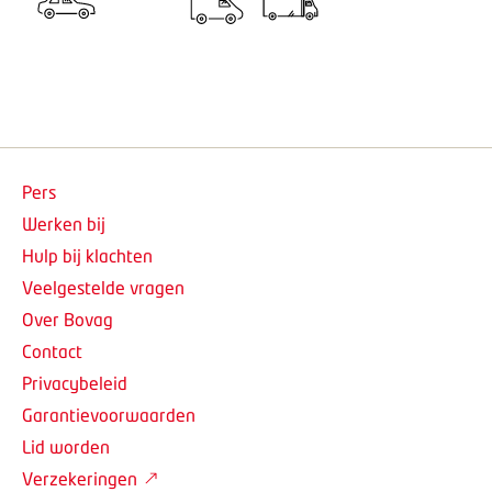
Pers
Werken bij
Hulp bij klachten
Veelgestelde vragen
Over Bovag
Contact
Privacybeleid
Garantievoorwaarden
Lid worden
Verzekeringen