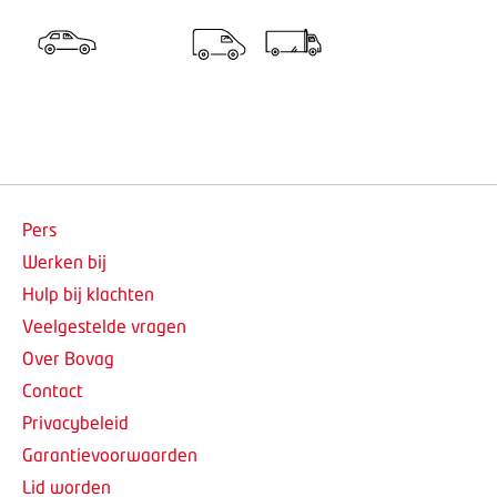
Pers
Werken bij
Hulp bij klachten
Veelgestelde vragen
Over Bovag
Contact
Privacybeleid
Garantievoorwaarden
Lid worden