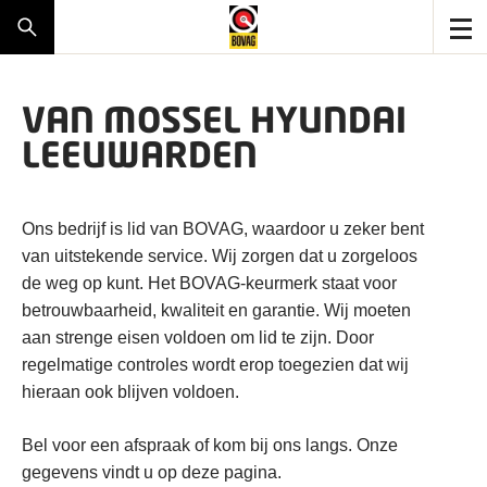
VAN MOSSEL HYUNDAI
LEEUWARDEN
Ons bedrijf is lid van BOVAG, waardoor u zeker bent
van uitstekende service. Wij zorgen dat u zorgeloos
de weg op kunt. Het BOVAG-keurmerk staat voor
betrouwbaarheid, kwaliteit en garantie. Wij moeten
aan strenge eisen voldoen om lid te zijn. Door
regelmatige controles wordt erop toegezien dat wij
hieraan ook blijven voldoen.
Bel voor een afspraak of kom bij ons langs. Onze
gegevens vindt u op deze pagina.