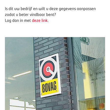
Is dit uw bedrijf en wilt u deze gegevens aanpassen
zodat u beter vindbaar bent?
Log dan in met
deze link
.