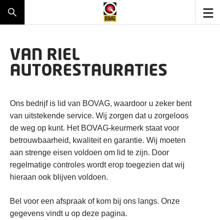
VAN RIEL
AUTORESTAURATIES
Ons bedrijf is lid van BOVAG, waardoor u zeker bent
van uitstekende service. Wij zorgen dat u zorgeloos
de weg op kunt. Het BOVAG-keurmerk staat voor
betrouwbaarheid, kwaliteit en garantie. Wij moeten
aan strenge eisen voldoen om lid te zijn. Door
regelmatige controles wordt erop toegezien dat wij
hieraan ook blijven voldoen.
Bel voor een afspraak of kom bij ons langs. Onze
gegevens vindt u op deze pagina.