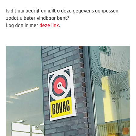
Is dit uw bedrijf en wilt u deze gegevens aanpassen
zodat u beter vindbaar bent?
Log dan in met
deze link
.