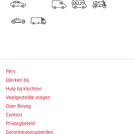
Pers
Werken bij
Hulp bij klachten
Veelgestelde vragen
Over Bovag
Contact
Privacybeleid
Garantievoorwaarden