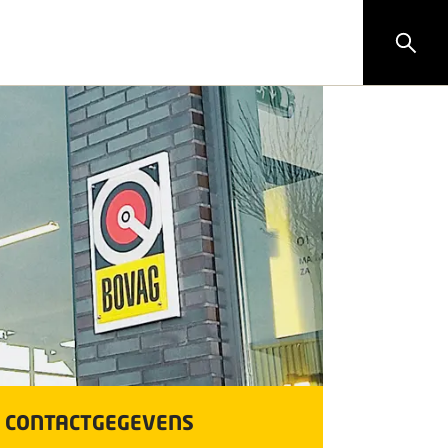
CONTACTGEGEVENS