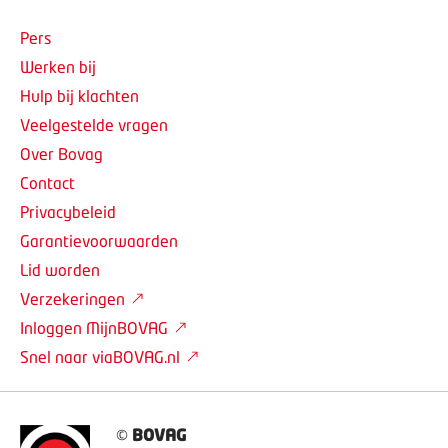
Pers
Werken bij
Hulp bij klachten
Veelgestelde vragen
Over Bovag
Contact
Privacybeleid
Garantievoorwaarden
Lid worden
Verzekeringen
Inloggen MijnBOVAG
Snel naar viaBOVAG.nl
©
BOVAG