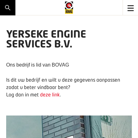
YERSEKE ENGINE
SERVICES B.V.
Ons bedrijf is lid van BOVAG
Is dit uw bedrijf en wilt u deze gegevens aanpassen
zodat u beter vindbaar bent?
Log dan in met
deze link
.