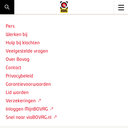
Pers
Werken bij
Hulp bij klachten
Veelgestelde vragen
Over Bovag
Contact
Privacybeleid
Garantievoorwaarden
Lid worden
Verzekeringen
Inloggen MijnBOVAG
Snel naar viaBOVAG.nl