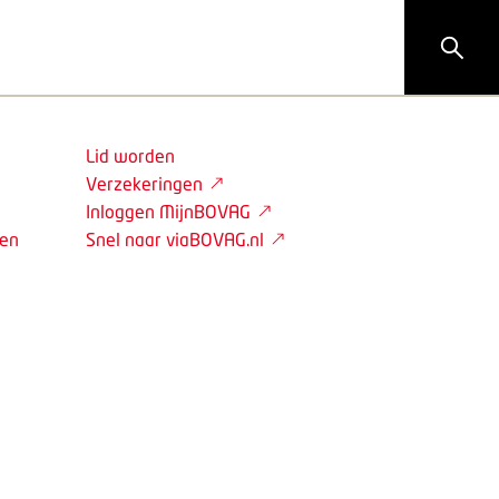
Lid worden
Verzekeringen
Inloggen MijnBOVAG
den
Snel naar viaBOVAG.nl